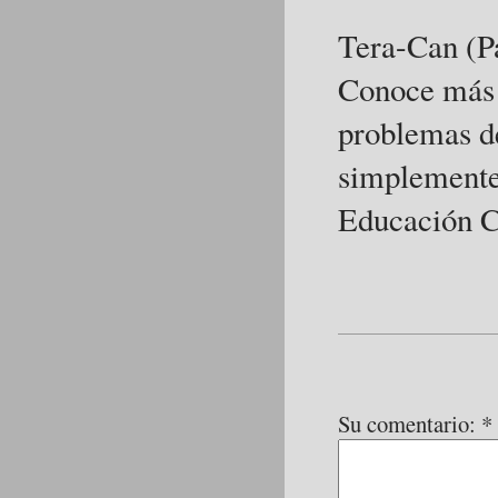
Tera-Can (P
Conoce más 
problemas de
simplemente
Educación C
Su comentario: *