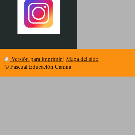
Versión para imprimir
|
Mapa del sitio
© Pascual Educación Canina