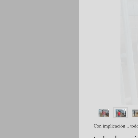
Con implicación... tod