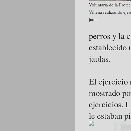
Voluntaria de la Prote
Villena realizando ejer
jaulas.
perros y la 
establecido 
jaulas.
El ejercicio 
mostrado por
ejercicios. 
le estaban p