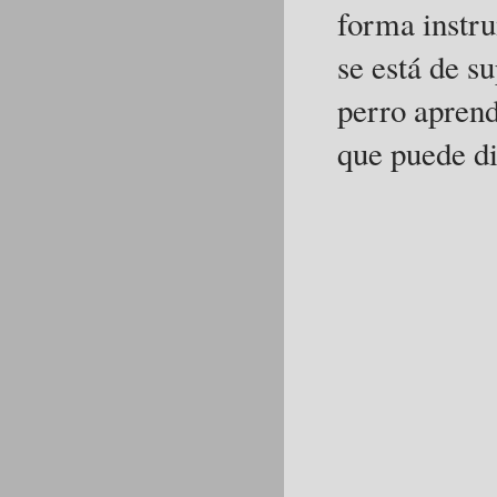
forma instru
se está de su
perro aprend
que puede di