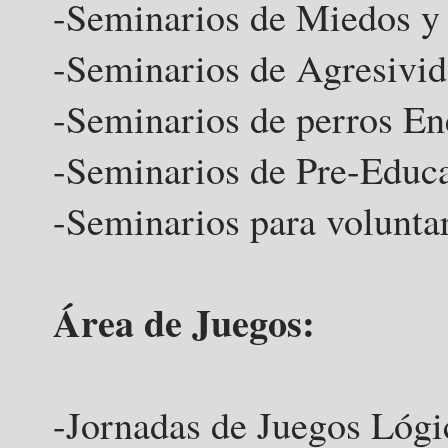
-Seminarios de Miedos y
-Seminarios de Agresivi
-Seminarios de perros En
-Seminarios de Pre-Educa
-Seminarios para volunta
Área de Juegos:
-﻿﻿J
ornadas de Juegos Lógic