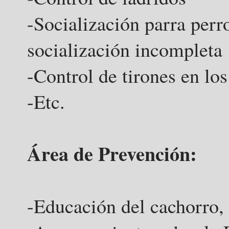
-Socialización parra perro
socialización incompleta
-Control de tirones en lo
-Etc.
Área de Prevención:
-Educación del cachorro,