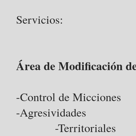
Servicios:
Área de Modificación d
-Control de Micciones
-Agresividades
-Territoriales