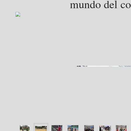
mundo del co