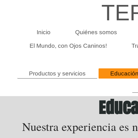
TE
Inicio
Quiénes somos
El Mundo, con Ojos Caninos!
Tr
Productos y servicios
Educación
Educa
Nuestra experiencia es n