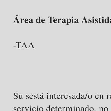
Área de Terapia Asistid
-TAA
Su sestá interesada/o en 
servicio determinado, no 