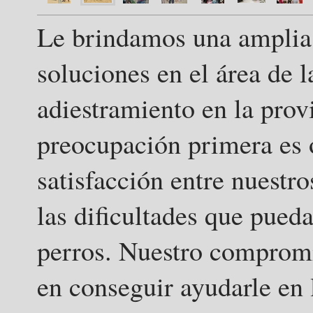
Le brindamos una amplia o
soluciones en el área de 
adiestramiento en la prov
preocupación primera es o
satisfacción entre nuestr
las dificultades que pued
perros. Nuestro comprom
en conseguir ayudarle en 